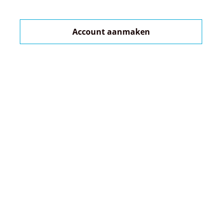
Account aanmaken