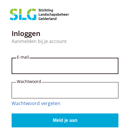
Inloggen
Aanmelden bij je account
E-mail
Wachtwoord
Wachtwoord vergeten